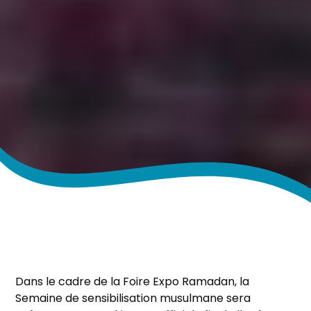
Dans le cadre de la Foire Expo Ramadan, la
Semaine de sensibilisation musulmane sera