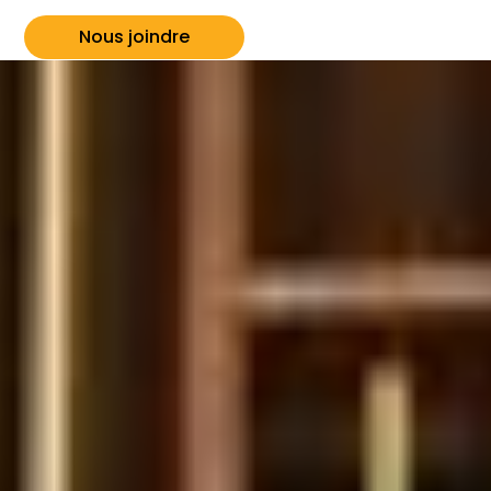
Nous joindre
Voir les événements